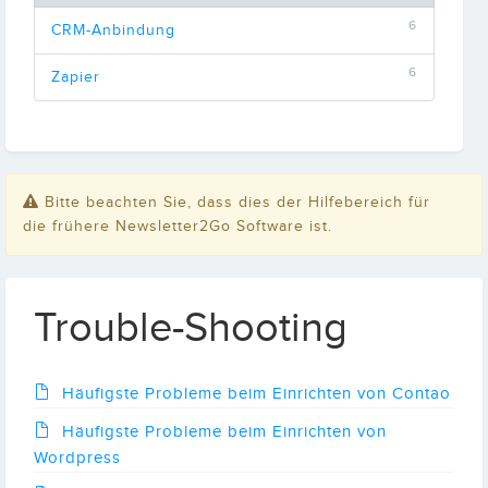
6
CRM-Anbindung
6
Zapier
Bitte beachten Sie, dass dies der Hilfebereich für
die frühere Newsletter2Go Software ist.
Trouble-Shooting
Häufigste Probleme beim Einrichten von Contao
Häufigste Probleme beim Einrichten von
Wordpress