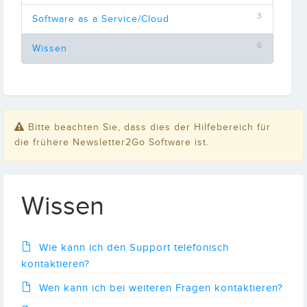
3
Software as a Service/Cloud
6
Wissen
Bitte beachten Sie, dass dies der Hilfebereich für
die frühere Newsletter2Go Software ist.
Wissen
Wie kann ich den Support telefonisch
kontaktieren?
Wen kann ich bei weiteren Fragen kontaktieren?