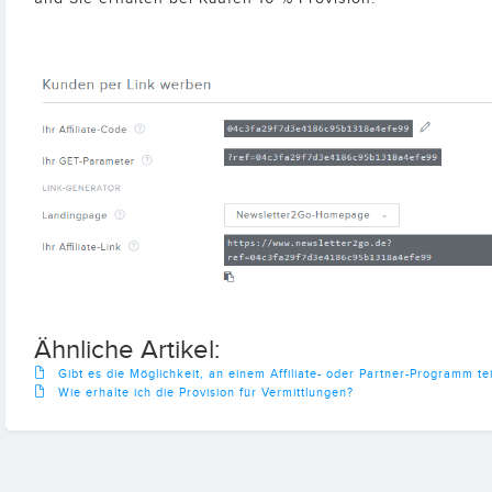
Ähnliche Artikel:
Gibt es die Möglichkeit, an einem Affiliate- oder Partner-Programm t
Wie erhalte ich die Provision für Vermittlungen?