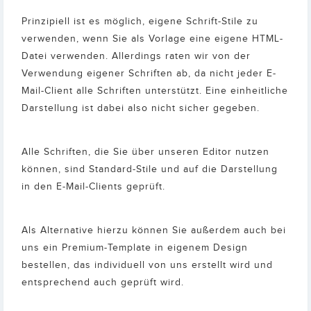
Prinzipiell ist es möglich, eigene Schrift-Stile zu
verwenden, wenn Sie als Vorlage eine eigene HTML-
Datei verwenden. Allerdings raten wir von der
Verwendung eigener Schriften ab, da nicht jeder E-
Mail-Client alle Schriften unterstützt. Eine einheitliche
Darstellung ist dabei also nicht sicher gegeben.
Alle Schriften, die Sie über unseren Editor nutzen
können, sind Standard-Stile und auf die Darstellung
in den E-Mail-Clients geprüft.
Als Alternative hierzu können Sie außerdem auch bei
uns ein Premium-Template in eigenem Design
bestellen, das individuell von uns erstellt wird und
entsprechend auch geprüft wird.