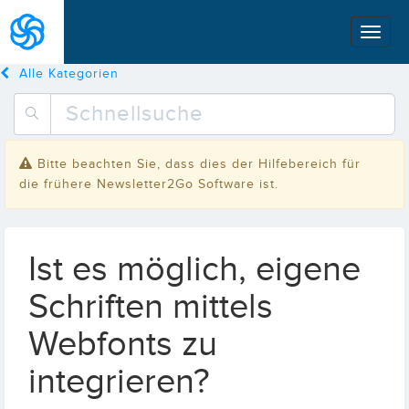
Alle Kategorien
Bitte beachten Sie, dass dies der Hilfebereich für
die frühere Newsletter2Go Software ist.
Ist es möglich, eigene
Schriften mittels
Webfonts zu
integrieren?